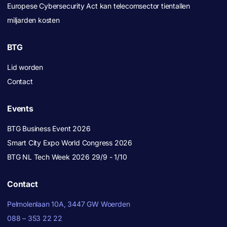
Europese Cybersecurity Act kan telecomsector tientallen
miljarden kosten
BTG
Lid worden
Contact
Events
BTG Business Event 2026
Smart City Expo World Congress 2026
BTG NL Tech Week 2026 29/9 - 1/10
Contact
Pelmolenlaan 10A, 3447 GW Woerden
088 – 353 22 22