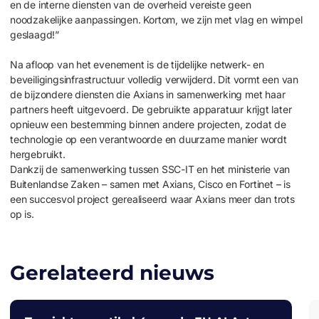
en de interne diensten van de overheid vereiste geen
noodzakelijke aanpassingen. Kortom, we zijn met vlag en wimpel
geslaagd!”
Na afloop van het evenement is de tijdelijke netwerk- en
beveiligingsinfrastructuur volledig verwijderd. Dit vormt een van
de bijzondere diensten die Axians in samenwerking met haar
partners heeft uitgevoerd. De gebruikte apparatuur krijgt later
opnieuw een bestemming binnen andere projecten, zodat de
technologie op een verantwoorde en duurzame manier wordt
hergebruikt.
Dankzij de samenwerking tussen SSC-IT en het ministerie van
Buitenlandse Zaken – samen met Axians, Cisco en Fortinet – is
een succesvol project gerealiseerd waar Axians meer dan trots
op is.
Gerelateerd nieuws