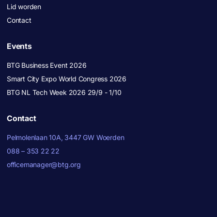
Lid worden
Contact
Events
BTG Business Event 2026
Smart City Expo World Congress 2026
BTG NL Tech Week 2026 29/9 - 1/10
Contact
Pelmolenlaan 10A, 3447 GW Woerden
088 – 353 22 22
officemanager@btg.org