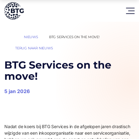
HOME
NIEUWS
BTG SERVICES ON THE MOVE!
|
|
TERUG NAAR NIEUWS
BTG Services on the
move!
5 jan 2026
Nadat de koers bij BTG Services in de afgelopen jaren drastisch
wijzigde van een inkooporganisatie naar een serviceorganisatie,