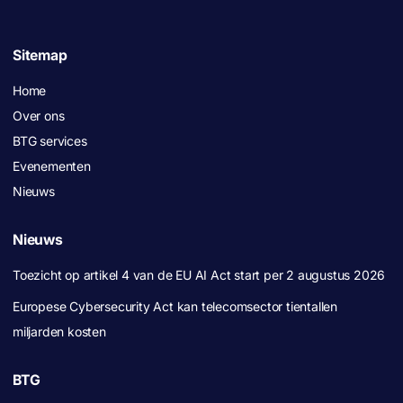
Sitemap
Home
Over ons
BTG services
Evenementen
Nieuws
Nieuws
Toezicht op artikel 4 van de EU AI Act start per 2 augustus 2026
Europese Cybersecurity Act kan telecomsector tientallen
miljarden kosten
BTG