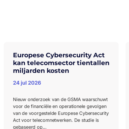
Europese Cybersecurity Act
kan telecomsector tientallen
miljarden kosten
24 jul 2026
Nieuw onderzoek van de GSMA waarschuwt
voor de financiële en operationele gevolgen
van de voorgestelde Europese Cybersecurity
Act voor telecomnetwerken. De studie is
gebaseerd op...