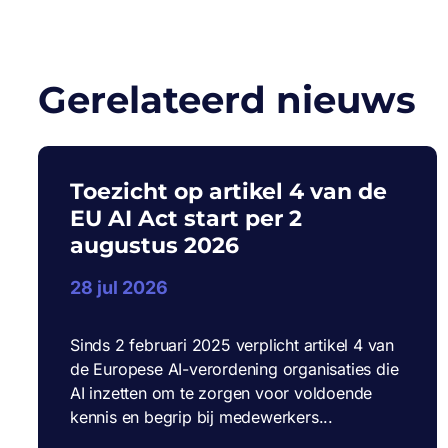
Gerelateerd nieuws
Toezicht op artikel 4 van de
EU AI Act start per 2
augustus 2026
28 jul 2026
Sinds 2 februari 2025 verplicht artikel 4 van
de Europese AI-verordening organisaties die
AI inzetten om te zorgen voor voldoende
kennis en begrip bij medewerkers...