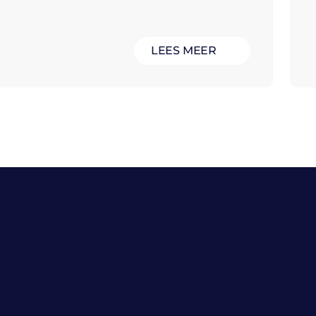
LEES MEER