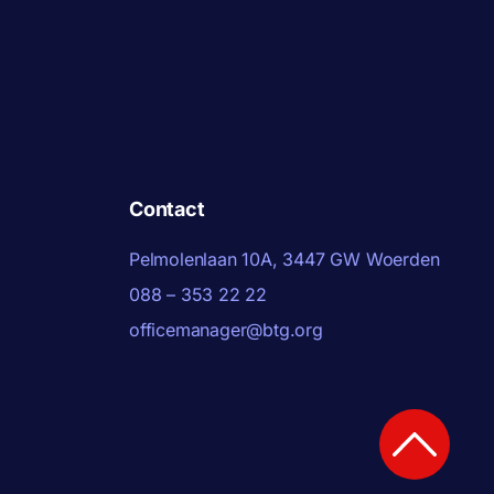
Contact
Pelmolenlaan 10A, 3447 GW Woerden
088 – 353 22 22
officemanager@btg.org