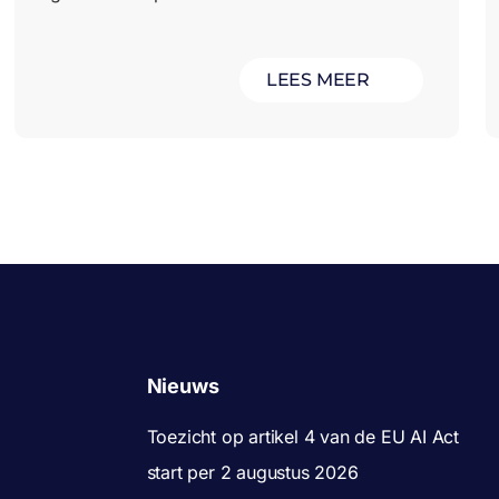
LEES MEER
Nieuws
Toezicht op artikel 4 van de EU AI Act
start per 2 augustus 2026