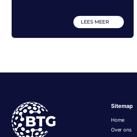
LEES MEER
Sitemap
Home
Over ons