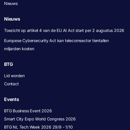
Nieuws
Nieuws
Toezicht op artikel 4 van de EU AI Act start per 2 augustus 2026
Europese Cybersecurity Act kan telecomsector tientallen
miljarden kosten
BTG
Lid worden
Contact
Events
BTG Business Event 2026
Smart City Expo World Congress 2026
BTG NL Tech Week 2026 29/9 - 1/10