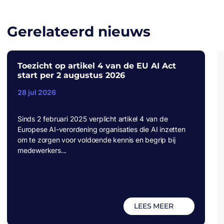
Gerelateerd nieuws
Toezicht op artikel 4 van de EU AI Act
start per 2 augustus 2026
28 jul 2026
Sinds 2 februari 2025 verplicht artikel 4 van de
Europese AI-verordening organisaties die AI inzetten
om te zorgen voor voldoende kennis en begrip bij
medewerkers...
LEES MEER