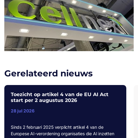
Gerelateerd nieuws
Toezicht op artikel 4 van de EU AI Act
start per 2 augustus 2026
28 jul 2026
Sinds 2 februari 2025 verplicht artikel 4 van de
Europese AI-verordening organisaties die AI inzetten