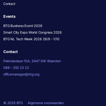
Contact
Events
BTG Business Event 2026
Smart City Expo World Congress 2026
BTG NL Tech Week 2026 29/9 - 1/10
Contact
Pelmolenlaan 10A, 3447 GW Woerden
088 – 353 22 22
officemanager@btg.org
© 2026 BTG
Algemene voorwaarden