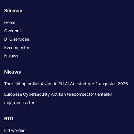
Sitemap
Home
Over ons
BTG services
Evenementen
Nieuws
Nieuws
Toezicht op artikel 4 van de EU AI Act start per 2 augustus 2026
Europese Cybersecurity Act kan telecomsector tientallen
miljarden kosten
BTG
Lid worden