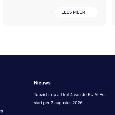
LEES MEER
Nieuws
Toezicht op artikel 4 van de EU AI Act
start per 2 augustus 2026
es