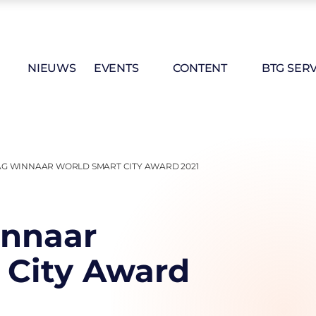
NIEUWS
EVENTS
CONTENT
BTG SERV
G WINNAAR WORLD SMART CITY AWARD 2021
innaar
 City Award