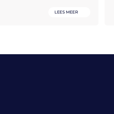
LEES MEER