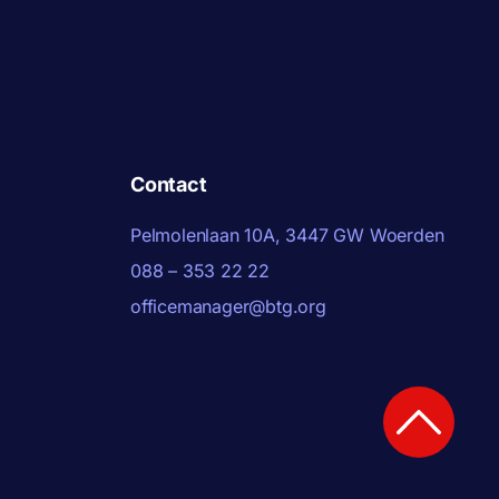
Contact
Pelmolenlaan 10A, 3447 GW Woerden
088 – 353 22 22
officemanager@btg.org