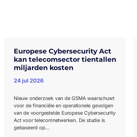
Europese Cybersecurity Act
kan telecomsector tientallen
miljarden kosten
24 jul 2026
Nieuw onderzoek van de GSMA waarschuwt
voor de financiële en operationele gevolgen
van de voorgestelde Europese Cybersecurity
Act voor telecomnetwerken. De studie is
gebaseerd op...