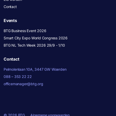
Contact
Events
BTG Business Event 2026
Smart City Expo World Congress 2026
BTG NL Tech Week 2026 29/9 - 1/10
Contact
Pelmolenlaan 10A, 3447 GW Woerden
088 – 353 22 22
officemanager@btg.org
© 2026 BTG
Algemene voorwaarden