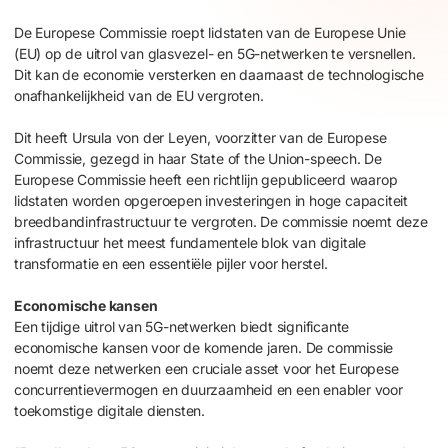
De Europese Commissie roept lidstaten van de Europese Unie
(EU) op de uitrol van glasvezel- en 5G-netwerken te versnellen.
Dit kan de economie versterken en daarnaast de technologische
onafhankelijkheid van de EU vergroten.
Dit heeft Ursula von der Leyen, voorzitter van de Europese
Commissie, gezegd in haar State of the Union-speech. De
Europese Commissie heeft een richtlijn gepubliceerd waarop
lidstaten worden opgeroepen investeringen in hoge capaciteit
breedbandinfrastructuur te vergroten. De commissie noemt deze
infrastructuur het meest fundamentele blok van digitale
transformatie en een essentiële pijler voor herstel.
Economische kansen
Een tijdige uitrol van 5G-netwerken biedt significante
economische kansen voor de komende jaren. De commissie
noemt deze netwerken een cruciale asset voor het Europese
concurrentievermogen en duurzaamheid en een enabler voor
toekomstige digitale diensten.