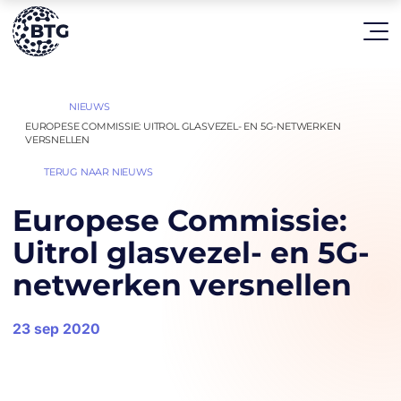
HOME
NIEUWS
|
|
EUROPESE COMMISSIE: UITROL GLASVEZEL- EN 5G-NETWERKEN
VERSNELLEN
TERUG NAAR NIEUWS
Europese Commissie:
Uitrol glasvezel- en 5G-
netwerken versnellen
23 sep 2020