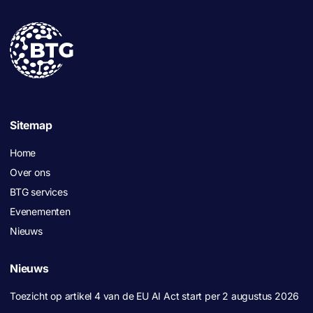
Sitemap
Home
Over ons
BTG services
Evenementen
Nieuws
Nieuws
Toezicht op artikel 4 van de EU AI Act start per 2 augustus 2026