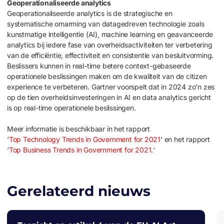
Geoperationaliseerde analytics
Geoperationaliseerde analytics is de strategische en
systematische omarming van datagedreven technologie zoals
kunstmatige intelligentie (AI), machine learning en geavanceerde
analytics bij iedere fase van overheidsactiviteiten ter verbetering
van de efficiëntie, effectiviteit en consistentie van besluitvorming.
Beslissers kunnen in real-time betere context-gebaseerde
operationele beslissingen maken om de kwaliteit van de citizen
experience te verbeteren. Gartner voorspelt dat in 2024 zo’n zes
op de tien overheidsinvesteringen in AI en data analytics gericht
is op real-time operationele beslissingen.
Meer informatie is beschikbaar in het rapport
‘
Top Technology Trends in Government for 2021
‘ en het rapport
‘
Top Business Trends in Government for 2021.
‘
Gerelateerd nieuws