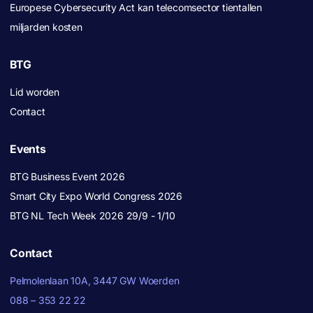
Europese Cybersecurity Act kan telecomsector tientallen
miljarden kosten
BTG
Lid worden
Contact
Events
BTG Business Event 2026
Smart City Expo World Congress 2026
BTG NL Tech Week 2026 29/9 - 1/10
Contact
Pelmolenlaan 10A, 3447 GW Woerden
088 – 353 22 22