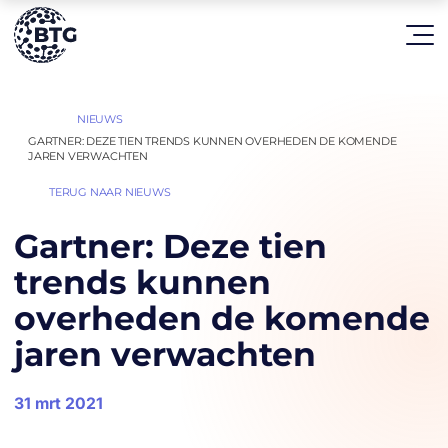
HOME
NIEUWS
|
|
GARTNER: DEZE TIEN TRENDS KUNNEN OVERHEDEN DE KOMENDE
JAREN VERWACHTEN
TERUG NAAR NIEUWS
Gartner: Deze tien
trends kunnen
overheden de komende
jaren verwachten
31 mrt 2021