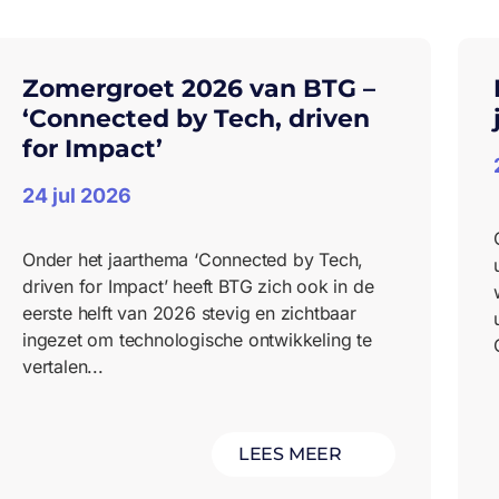
Zomergroet 2026 van BTG –
‘Connected by Tech, driven
for Impact’
24 jul 2026
Onder het jaarthema ‘Connected by Tech,
driven for Impact’ heeft BTG zich ook in de
eerste helft van 2026 stevig en zichtbaar
ingezet om technologische ontwikkeling te
vertalen...
LEES MEER