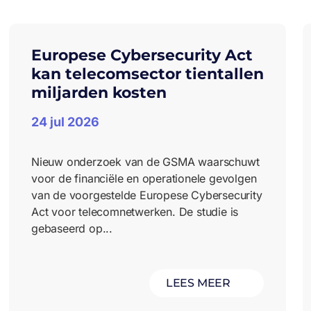
Europese Cybersecurity Act
kan telecomsector tientallen
miljarden kosten
24 jul 2026
Nieuw onderzoek van de GSMA waarschuwt
voor de financiële en operationele gevolgen
van de voorgestelde Europese Cybersecurity
Act voor telecomnetwerken. De studie is
gebaseerd op...
LEES MEER