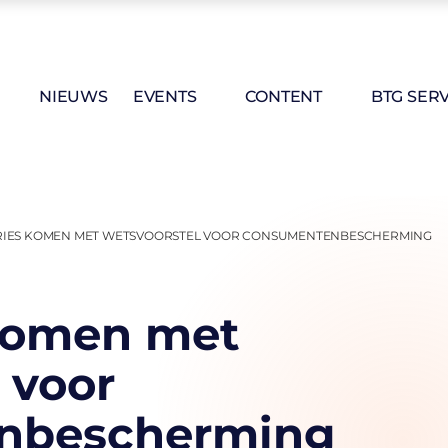
NIEUWS
EVENTS
CONTENT
BTG SERV
RIES KOMEN MET WETSVOORSTEL VOOR CONSUMENTENBESCHERMING
 komen met
 voor
nbescherming