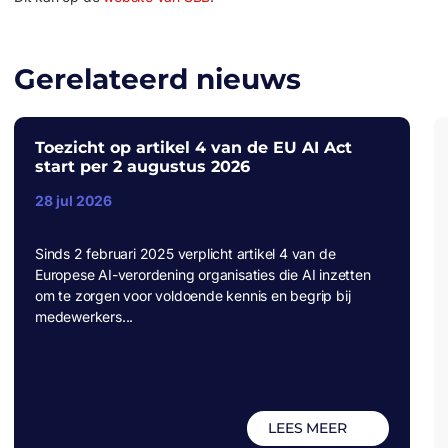
Gerelateerd nieuws
Toezicht op artikel 4 van de EU AI Act
start per 2 augustus 2026
28 jul 2026
Sinds 2 februari 2025 verplicht artikel 4 van de
Europese AI-verordening organisaties die AI inzetten
om te zorgen voor voldoende kennis en begrip bij
medewerkers...
LEES MEER