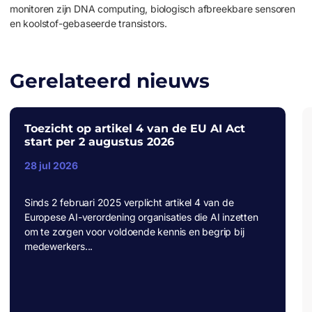
monitoren zijn DNA computing, biologisch afbreekbare sensoren
en koolstof-gebaseerde transistors.
Gerelateerd nieuws
Toezicht op artikel 4 van de EU AI Act
start per 2 augustus 2026
28 jul 2026
Sinds 2 februari 2025 verplicht artikel 4 van de
Europese AI-verordening organisaties die AI inzetten
om te zorgen voor voldoende kennis en begrip bij
medewerkers...