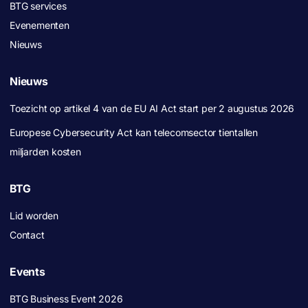
BTG services
Evenementen
Nieuws
Nieuws
Toezicht op artikel 4 van de EU AI Act start per 2 augustus 2026
Europese Cybersecurity Act kan telecomsector tientallen
miljarden kosten
BTG
Lid worden
Contact
Events
BTG Business Event 2026