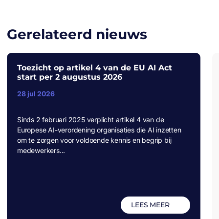
Gerelateerd nieuws
Toezicht op artikel 4 van de EU AI Act
start per 2 augustus 2026
28 jul 2026
Sinds 2 februari 2025 verplicht artikel 4 van de
Europese AI-verordening organisaties die AI inzetten
om te zorgen voor voldoende kennis en begrip bij
medewerkers...
LEES MEER