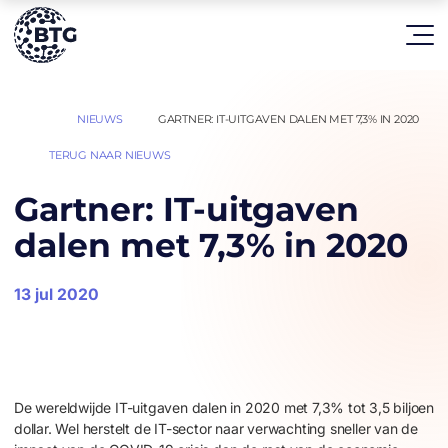
HOME
NIEUWS
GARTNER: IT-UITGAVEN DALEN MET 7,3% IN 2020
|
|
TERUG NAAR NIEUWS
Gartner: IT-uitgaven
dalen met 7,3% in 2020
13 jul 2020
De wereldwijde IT-uitgaven dalen in 2020 met 7,3% tot 3,5 biljoen
dollar. Wel herstelt de IT-sector naar verwachting sneller van de