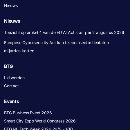
Nieuws
Nieuws
Toezicht op artikel 4 van de EU AI Act start per 2 augustus 2026
Europese Cybersecurity Act kan telecomsector tientallen
miljarden kosten
BTG
Lid worden
Contact
Events
BTG Business Event 2026
Smart City Expo World Congress 2026
BTG NL Tech Week 2026 29/9 - 1/10