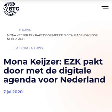
HOME
NIEUWS
|
|
MONA KEIJZER: EZK PAKT DOOR MET DE DIGITALE AGENDA VOOR
NEDERLAND
TERUG NAAR NIEUWS
Mona Keijzer: EZK pakt
door met de digitale
agenda voor Nederland
7 jul 2020