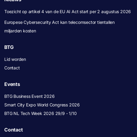
Toezicht op artikel 4 van de EU AI Act start per 2 augustus 2026
Europese Cybersecurity Act kan telecomsector tientallen
miljarden kosten
BTG
Lid worden
Contact
Events
BTG Business Event 2026
Smart City Expo World Congress 2026
BTG NL Tech Week 2026 29/9 - 1/10
Contact