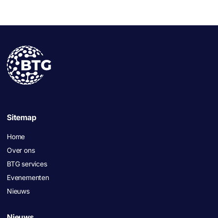
Sitemap
Home
Over ons
BTG services
Evenementen
Nieuws
Nieuws